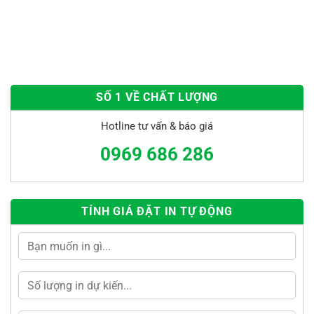
SỐ 1 VỀ CHẤT LƯỢNG
Hotline tư vấn & báo giá
0969 686 286
TÍNH GIÁ ĐẶT IN TỰ ĐỘNG